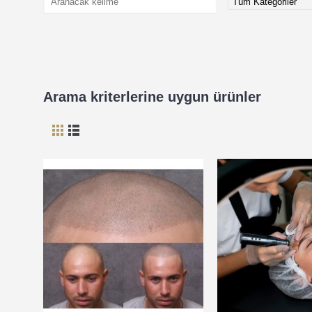
Arama kriterlerine uygun ürünler