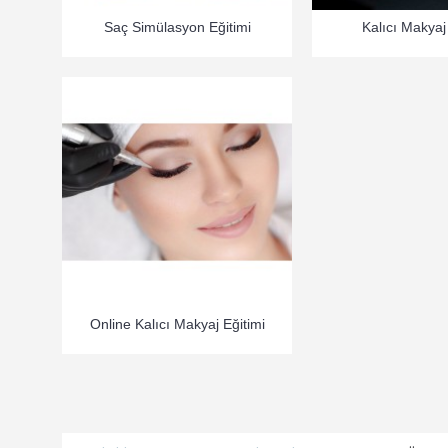
Saç Simülasyon Eğitimi
Kalıcı Makyaj
Online Kalıcı Makyaj Eğitimi