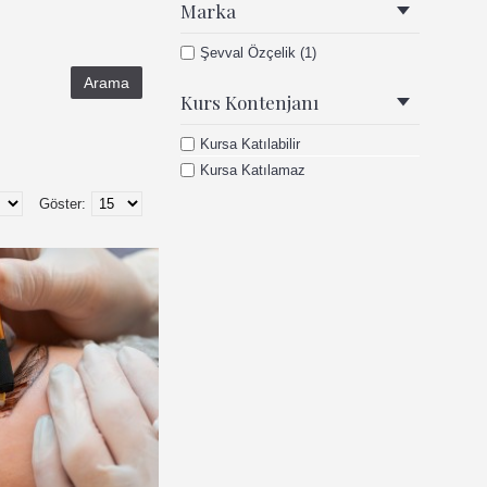
Marka
Şevval Özçelik (1)
Kurs Kontenjanı
Kursa Katılabilir
Kursa Katılamaz
Göster: