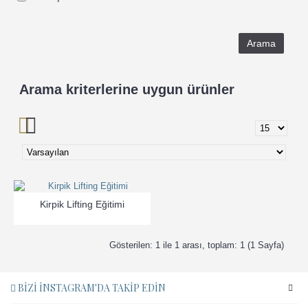
Arama kriterlerine uygun ürünler
Kirpik Lifting Eğitimi
Gösterilen: 1 ile 1 arası, toplam: 1 (1 Sayfa)
BIZI İNSTAGRAM'DA TAKIP EDIN