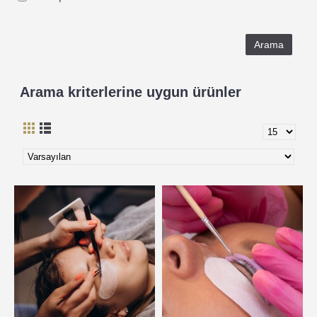
Arama kriterlerine uygun ürünler