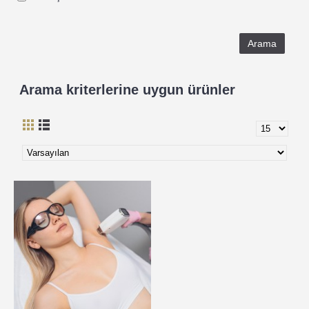
Arama kriterlerine uygun ürünler