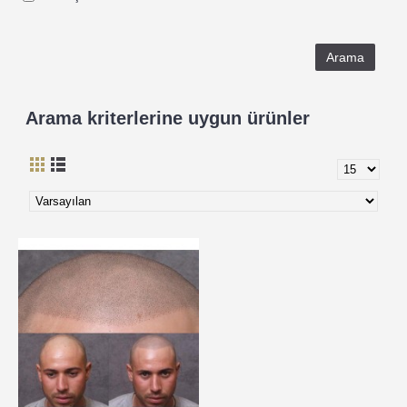
Arama kriterlerine uygun ürünler