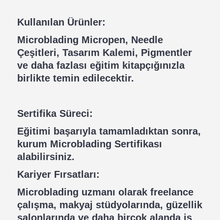
Kullanılan Ürünler:
Microblading Micropen, Needle
Çeşitleri, Tasarım Kalemi, Pigmentler
ve daha fazlası eğitim kitapçığınızla
birlikte temin edilecektir.
Sertifika Süreci:
Eğitimi başarıyla tamamladıktan sonra,
kurum Microblading Sertifikası
alabilirsiniz.
Kariyer Fırsatları:
Microblading uzmanı olarak freelance
çalışma, makyaj stüdyolarında, güzellik
salonlarında ve daha birçok alanda iş