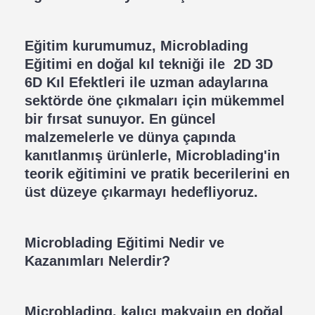
Eğitim kurumumuz, Microblading
Eğitimi en doğal kıl tekniği ile 2D 3D
6D Kıl Efektleri ile uzman adaylarına
sektörde öne çıkmaları için mükemmel
bir fırsat sunuyor. En güncel
malzemelerle ve dünya çapında
kanıtlanmış ürünlerle, Microblading'in
teorik eğitimini ve pratik becerilerini en
üst düzeye çıkarmayı hedefliyoruz.
Microblading Eğitimi Nedir ve
Kazanımları Nelerdir?
Microblading, kalıcı makyajın en doğal