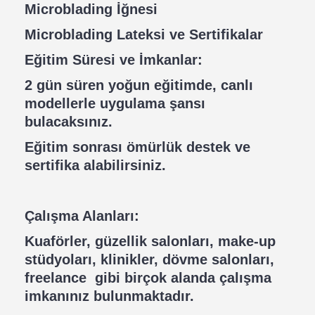
Microblading İğnesi
Microblading Lateksi ve Sertifikalar
Eğitim Süresi ve İmkanlar:
2 gün süren yoğun eğitimde, canlı
modellerle uygulama şansı
bulacaksınız.
Eğitim sonrası ömürlük destek ve
sertifika alabilirsiniz.
Çalışma Alanları:
Kuaförler, güzellik salonları, make-up
stüdyoları, klinikler, dövme salonları,
freelance gibi birçok alanda çalışma
imkanınız bulunmaktadır.