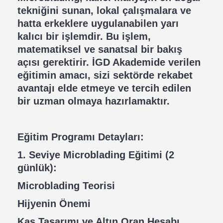
tekniğini sunan, lokal çalışmalara ve
hatta erkeklere uygulanabilen yarı
kalıcı bir işlemdir. Bu işlem,
matematiksel ve sanatsal bir bakış
açısı gerektirir. İGD Akademide verilen
eğitimin amacı, sizi sektörde rekabet
avantajı elde etmeye ve tercih edilen
bir uzman olmaya hazırlamaktır.
Eğitim Programı Detayları:
1. Seviye Microblading Eğitimi (2
günlük):
Microblading Teorisi
Hijyenin Önemi
Kaş Tasarımı ve Altın Oran Hesabı