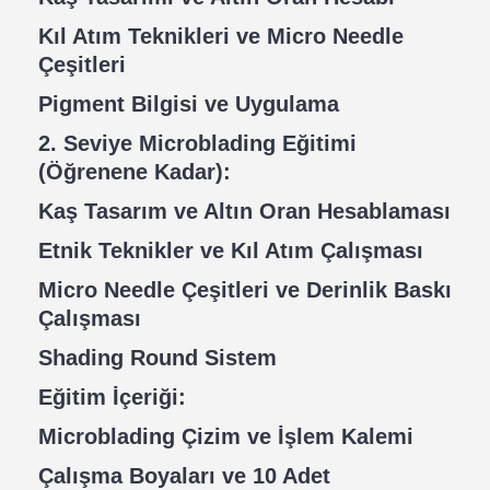
Kıl Atım Teknikleri ve Micro Needle
Çeşitleri
Pigment Bilgisi ve Uygulama
2. Seviye Microblading Eğitimi
(Öğrenene Kadar):
Kaş Tasarım ve Altın Oran Hesablaması
Etnik Teknikler ve Kıl Atım Çalışması
Micro Needle Çeşitleri ve Derinlik Baskı
Çalışması
Shading Round Sistem
Eğitim İçeriği:
Microblading Çizim ve İşlem Kalemi
Çalışma Boyaları ve 10 Adet