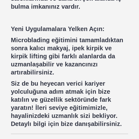
bulma imkanınız vardır.
Yeni Uygulamalara Yelken Açın:
Microblading eğitimini tamamladıktan
sonra kalıcı makyaj, ipek kirpik ve
kirpik lifting gibi farklı alanlarda da
uzmanlaşabilir ve kazancınızı
artırabilirsiniz.
Siz de bu heyecan verici kariyer
yolculuğuna adım atmak için bize
katılın ve güzellik sektöründe fark
yaratın! İleri seviye eğitimimizle,
hayalinizdeki uzmanlık sizi bekliyor.
Detaylı bilgi için bize danışabilirsiniz.