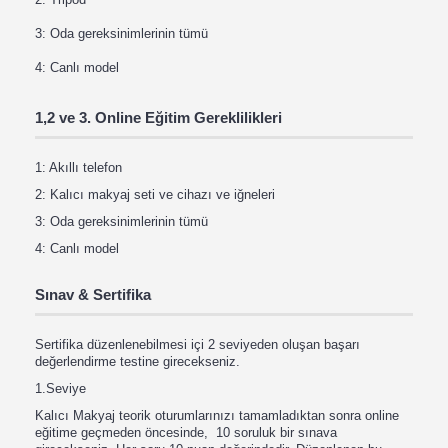
3: Oda gereksinimlerinin tümü
4: Canlı model
1,2 ve 3. Online Eğitim Gereklilikleri
1: Akıllı telefon
2: Kalıcı makyaj seti ve cihazı ve iğneleri
3: Oda gereksinimlerinin tümü
4: Canlı model
Sınav & Sertifika
Sertifika düzenlenebilmesi içi 2 seviyeden oluşan başarı
değerlendirme testine girecekseniz.
1.Seviye
Kalıcı Makyaj teorik oturumlarınızı tamamladıktan sonra online
eğitime geçmeden öncesinde, 10 soruluk bir sınava