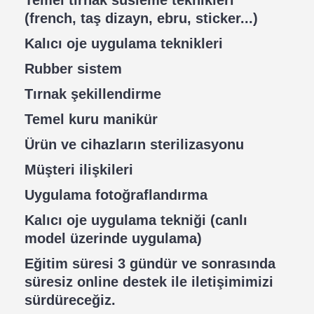
(french, taş dizayn, ebru, sticker...)
Kalıcı oje uygulama teknikleri
Rubber sistem
Tırnak şekillendirme
Temel kuru manikür
Ürün ve cihazların sterilizasyonu
Müşteri ilişkileri
Uygulama fotoğraflandırma
Kalıcı oje uygulama tekniği (canlı
model üzerinde uygulama)
Eğitim süresi 3 gündür ve sonrasında
süresiz online destek ile iletişimimizi
sürdüreceğiz.