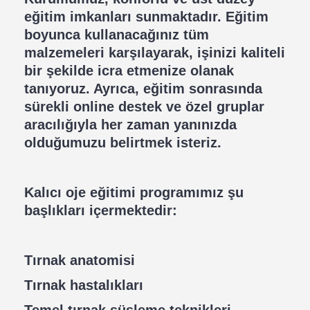
eğitim imkanları sunmaktadır. Eğitim
boyunca kullanacağınız tüm
malzemeleri karşılayarak, işinizi kaliteli
bir şekilde icra etmenize olanak
tanıyoruz. Ayrıca, eğitim sonrasında
sürekli online destek ve özel gruplar
aracılığıyla her zaman yanınızda
olduğumuzu belirtmek isteriz.
Kalıcı oje eğitimi programımız şu
başlıkları içermektedir:
Tırnak anatomisi
Tırnak hastalıkları
Temel tırnak süsleme teknikleri