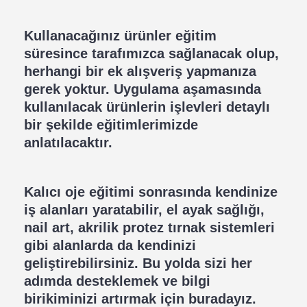
Kullanacağınız ürünler eğitim
süresince tarafımızca sağlanacak olup,
herhangi bir ek alışveriş yapmanıza
gerek yoktur. Uygulama aşamasında
kullanılacak ürünlerin işlevleri detaylı
bir şekilde eğitimlerimizde
anlatılacaktır.
Kalıcı oje eğitimi sonrasında kendinize
iş alanları yaratabilir, el ayak sağlığı,
nail art, akrilik protez tırnak sistemleri
gibi alanlarda da kendinizi
geliştirebilirsiniz. Bu yolda sizi her
adımda desteklemek ve bilgi
birikiminizi artırmak için buradayız.