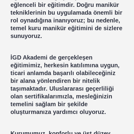
eğlenceli bir eğitimdir. Doğru manikür
tekniklerinin bu uygulamada önemli bir
rol oynadığına inanıyoruz; bu nedenle,
temel kuru manikür eğitimini de sizlere
sunuyoruz.
İGD Akademi de gerçekleşen
eğitimimiz, herkesin katılımına uygun,
ticari anlamda başarılı olabileceğiniz
bir alana yönlendiren bir nitelik
taşımaktadır. Uluslararası geçerliliği
olan sertifikalarımızla, mesleğinizin
temelini sağlam bir şekilde
oluşturmanıza yardımcı oluyoruz.
Kurumumuz, konforlu ve üst düzey