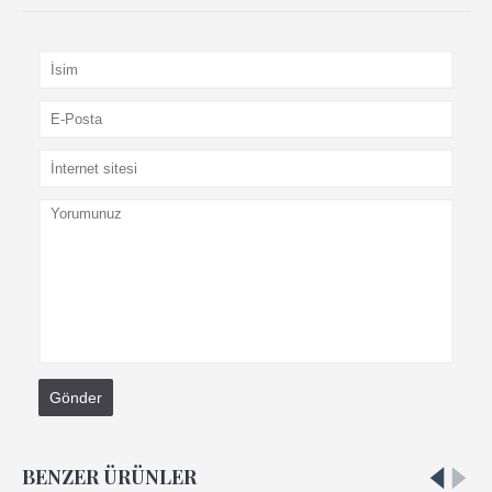
Gönder
BENZER ÜRÜNLER