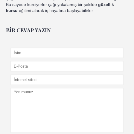
Bu sayede kursiyerler çağı yakalamış bir şekilde
güzellik
kursu
eğitimi alarak iş hayatına başlayabilirler.
BIR CEVAP YAZIN