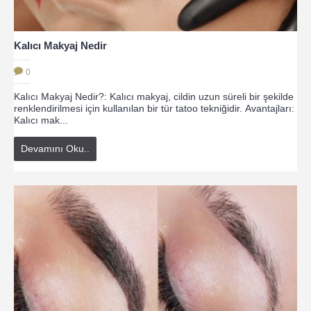
Kalıcı Makyaj Nedir
0
Kalıcı Makyaj Nedir?: Kalıcı makyaj, cildin uzun süreli bir şekilde
renklendirilmesi için kullanılan bir tür tatoo tekniğidir. Avantajları:
Kalıcı mak...
Devamını Oku..