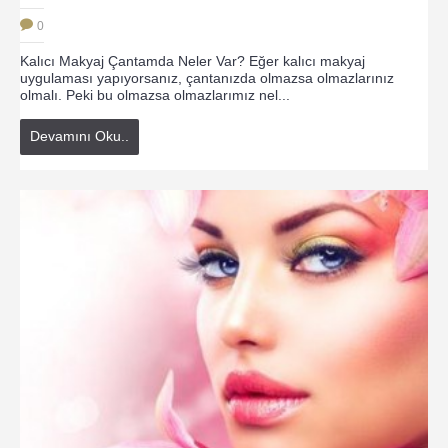
0
Kalıcı Makyaj Çantamda Neler Var? Eğer kalıcı makyaj
uygulaması yapıyorsanız, çantanızda olmazsa olmazlarınız
olmalı. Peki bu olmazsa olmazlarımız nel...
Devamını Oku..