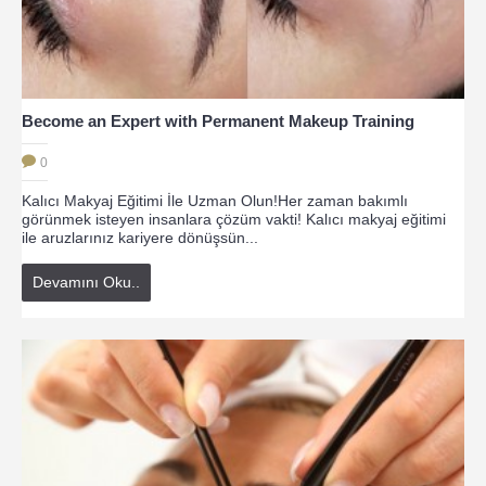
Become an Expert with Permanent Makeup Training
0
Kalıcı Makyaj Eğitimi İle Uzman Olun!Her zaman bakımlı
görünmek isteyen insanlara çözüm vakti! Kalıcı makyaj eğitimi
ile aruzlarınız kariyere dönüşsün...
Devamını Oku..