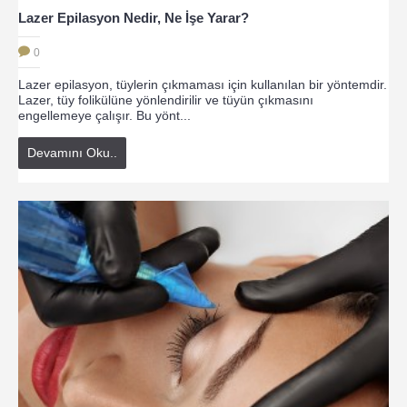
Lazer Epilasyon Nedir, Ne İşe Yarar?
0
Lazer epilasyon, tüylerin çıkmaması için kullanılan bir yöntemdir.
Lazer, tüy folikülüne yönlendirilir ve tüyün çıkmasını
engellemeye çalışır. Bu yönt...
Devamını Oku..