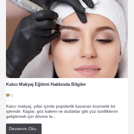
Kalıcı Makyaj Eğitimi Hakkında Bilgiler
0
Kalıcı makyaj, yıllar içinde popülerlik kazanan kozmetik bir
işlemdir. Kaşlar, göz kalemi ve dudaklar gibi yüz özelliklerini
geliştirmek için dövme te...
Devamını Oku..