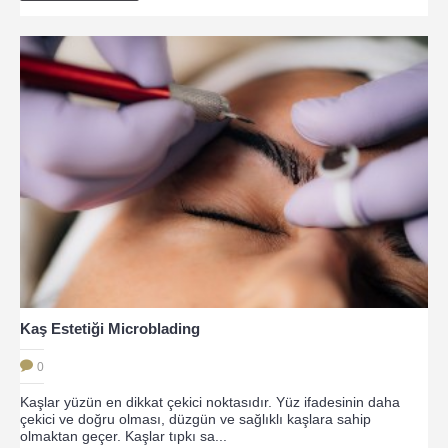
Kaş Estetiği Microblading
0
Kaşlar yüzün en dikkat çekici noktasıdır. Yüz ifadesinin daha
çekici ve doğru olması, düzgün ve sağlıklı kaşlara sahip
olmaktan geçer. Kaşlar tıpkı sa...