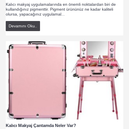
Kalıcı makyaj uygulamalarında en önemli noktalardan biri de
kullandığınız pigmenttir. Pigment ürününüz ne kadar kaliteli
olursa, yapacağınız uygulamal...
Devamını Oku..
Kalıcı Makyaj Çantamda Neler Var?