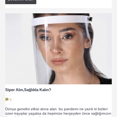
Siper Alın,Sağlıkla Kalın?
0
Dünya genelini etkisi atına alan bu pandemi ne yazık ki bizleri
üzen kayıplar yaşatsa da hepimize herşeyden önce sağlığımızın