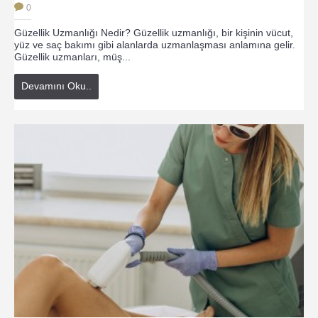
0
Güzellik Uzmanlığı Nedir? Güzellik uzmanlığı, bir kişinin vücut,
yüz ve saç bakımı gibi alanlarda uzmanlaşması anlamına gelir.
Güzellik uzmanları, müş...
Devamını Oku..