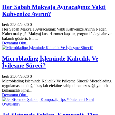
Her Sabah Makyaja Ayıracağınız Vakti
Kahvenize Ayırın?
berk
25/04/2020
0
Her Sabah Makyaja Ayıracağınız Vakti Kahvenize Ayırın Neden
Kalıcı makyaj? Makyaj kusurlarımızı kapatır, yorgun ifadeyi alır ve
bakımlı gösterir. En ...
Devamını Oku..
Microblading İşleminde Kalıcılık Ve
İyileşme Süreci?
berk
25/04/2020
0
Microblading İşleminde Kalıcılık Ve İyileşme Süreci? Microblading
uygulaması en doğal kaş kılı efektine sahip olmamızı sağlayan tek
kullanımlık iğnel...
Devamını Oku..