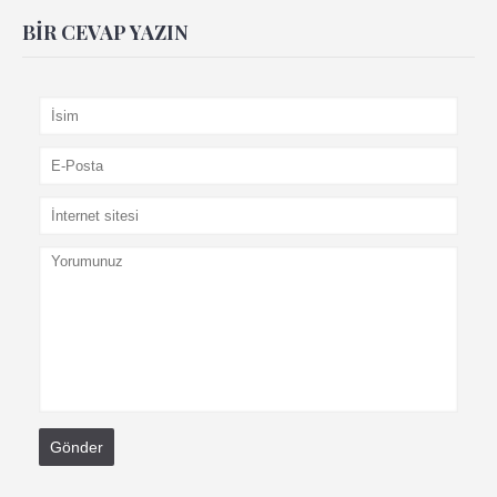
BIR CEVAP YAZIN
Gönder