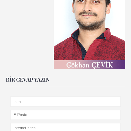
BIR CEVAP YAZIN