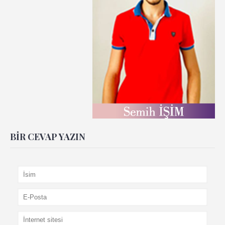
BIR CEVAP YAZIN